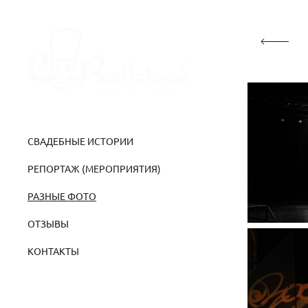
СВАДЕБНЫЕ ИСТОРИИ
РЕПОРТАЖ (МЕРОПРИЯТИЯ)
РАЗНЫЕ ФОТО
ОТЗЫВЫ
КОНТАКТЫ