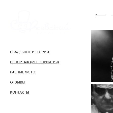
СВАДЕБНЫЕ ИСТОРИИ
РЕПОРТАЖ (МЕРОПРИЯТИЯ)
РАЗНЫЕ ФОТО
ОТЗЫВЫ
КОНТАКТЫ